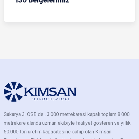
Sakarya 3. OSB de , 3.000 metrekaresi kapalı toplam 8.000
metrekare alanda uzman ekibiyle faaliyet gösteren ve yıllık
50.000 ton üretim kapasitesine sahip olan Kimsan