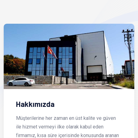
Hakkımızda
Müşterilerine her zaman en üst kalite ve güven
ile hizmet vermeyi ilke olarak kabul eden
firmamız, kısa süre içerisinde konusunda aranan