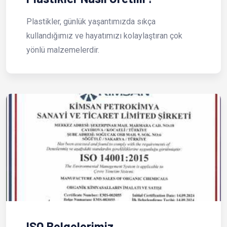
Plastikler, günlük yaşantımızda sıkça
kullandığımız ve hayatımızı kolaylaştıran çok
yönlü malzemelerdir.
ISO Belgelerimiz