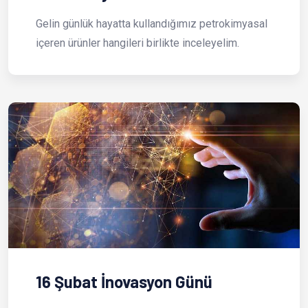
Gelin günlük hayatta kullandığımız petrokimyasal
içeren ürünler hangileri birlikte inceleyelim.
16 Şubat İnovasyon Günü